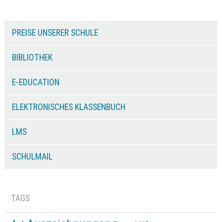
PREISE UNSERER SCHULE
BIBLIOTHEK
E-EDUCATION
ELEKTRONISCHES KLASSENBUCH
LMS
SCHULMAIL
TAGS