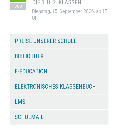
DIE 1. U. 2. KLASSEN
sep
Dienstag, 15. September 2026, ab 17
Uhr
PREISE UNSERER SCHULE
BIBLIOTHEK
E-EDUCATION
ELEKTRONISCHES KLASSENBUCH
LMS
SCHULMAIL