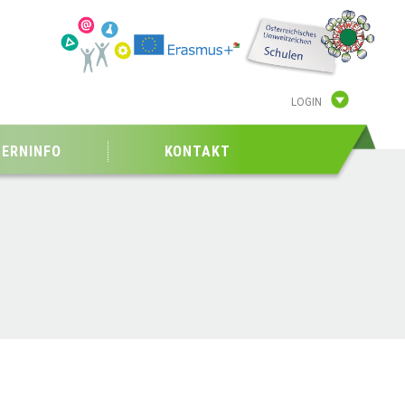
LOGIN
TERNINFO
KONTAKT