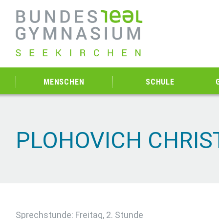
MENSCHEN
SCHULE
PLOHOVICH CHRIST
Sprechstunde: Freitag, 2. Stunde