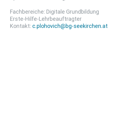
Fachbereiche: Digitale Grundbildung
Erste-Hilfe-Lehrbeauftragter
Kontakt:
c.plohovich@bg-seekirchen.at