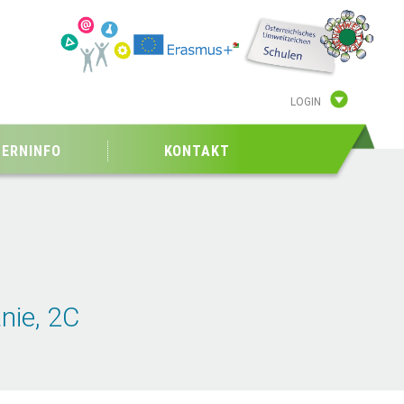
LOGIN
TERNINFO
KONTAKT
nie, 2C