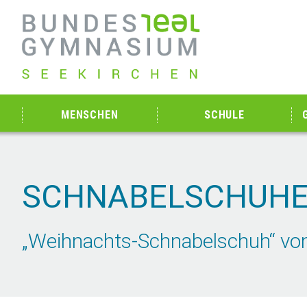
MENSCHEN
SCHULE
SCHNABELSCHUHE
„Weihnachts-Schnabelschuh“ von