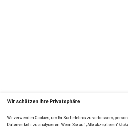
Wir schätzen Ihre Privatsphäre
IMPRESSUM
Wir verwenden Cookies, um Ihr Surferlebnis zu verbessern, person
Datenverkehr zu analysieren. Wenn Sie auf „Alle akzeptieren" kli
DATENSCHUTZ