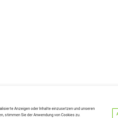
alisierte Anzeigen oder Inhalte einzusetzen und unseren
cken, stimmen Sie der Anwendung von Cookies zu.