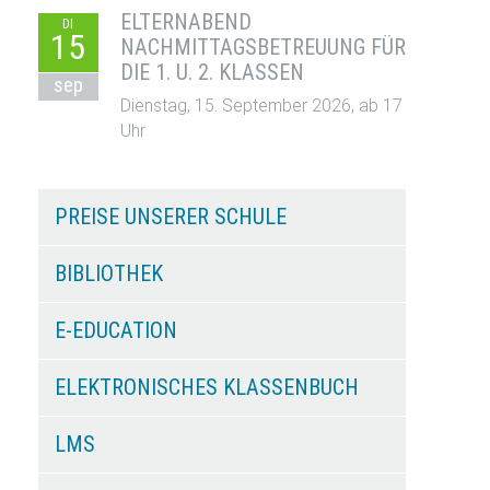
ELTERNABEND
DI
15
NACHMITTAGSBETREUUNG FÜR
DIE 1. U. 2. KLASSEN
sep
Dienstag, 15. September 2026, ab 17
Uhr
PREISE UNSERER SCHULE
BIBLIOTHEK
E-EDUCATION
ELEKTRONISCHES KLASSENBUCH
LMS