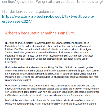
ein Büro“ gewonnen. Wir gratulieren zu dieser tollen Leistung!
Hier der Link zu den Ergebnissen:
https://www.bink.at/technik-bewegt/textwettbewerb-
ergebnisse-2024/