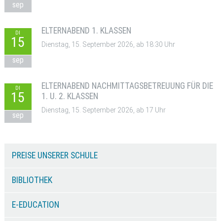
sep
ELTERNABEND 1. KLASSEN
DI
15
Dienstag, 15. September 2026, ab 18:30 Uhr
sep
ELTERNABEND NACHMITTAGSBETREUUNG FÜR DIE
DI
15
1. U. 2. KLASSEN
Dienstag, 15. September 2026, ab 17 Uhr
sep
PREISE UNSERER SCHULE
BIBLIOTHEK
E-EDUCATION