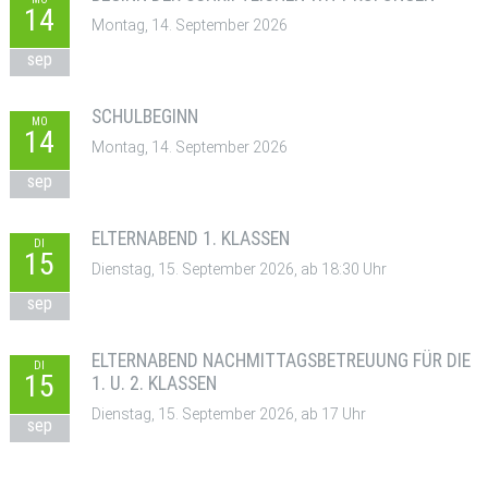
14
Montag, 14. September 2026
sep
SCHULBEGINN
MO
14
Montag, 14. September 2026
sep
ELTERNABEND 1. KLASSEN
DI
15
Dienstag, 15. September 2026, ab 18:30 Uhr
sep
ELTERNABEND NACHMITTAGSBETREUUNG FÜR DIE
DI
15
1. U. 2. KLASSEN
Dienstag, 15. September 2026, ab 17 Uhr
sep