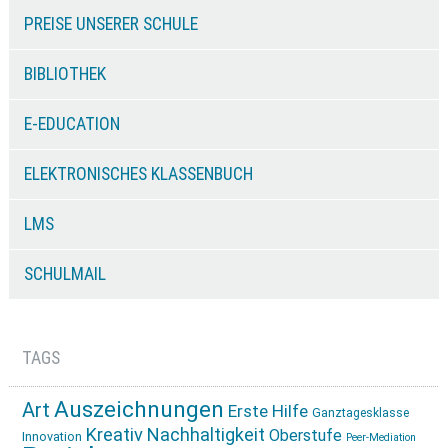
PREISE UNSERER SCHULE
BIBLIOTHEK
E-EDUCATION
ELEKTRONISCHES KLASSENBUCH
LMS
SCHULMAIL
TAGS
Auszeichnungen
Art
Erste Hilfe
Ganztagesklasse
Kreativ
Nachhaltigkeit
Oberstufe
Innovation
Peer-Mediation