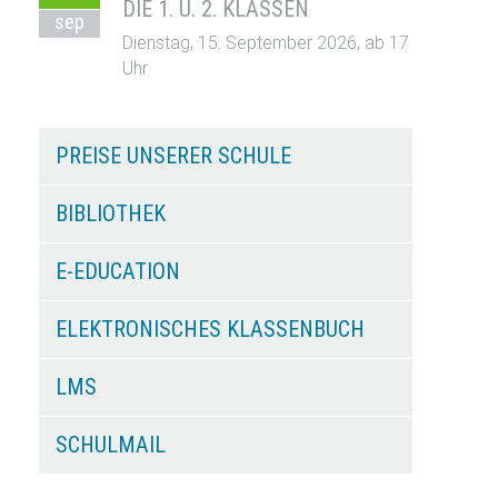
DIE 1. U. 2. KLASSEN
sep
Dienstag, 15. September 2026, ab 17
Uhr
PREISE UNSERER SCHULE
BIBLIOTHEK
E-EDUCATION
ELEKTRONISCHES KLASSENBUCH
LMS
SCHULMAIL