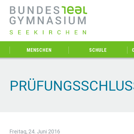
MENSCHEN
SCHULE
PRÜFUNGSSCHLUS
Freitag, 24. Juni 2016