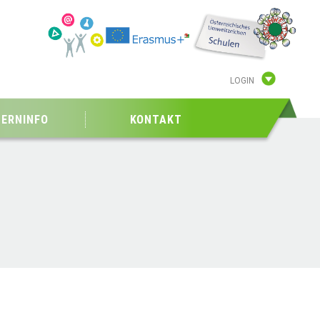
LOGIN
TERNINFO
KONTAKT