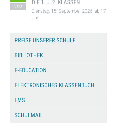
DIE 1. U. 2. KLASSEN
sep
Dienstag, 15. September 2026, ab 17
Uhr
PREISE UNSERER SCHULE
BIBLIOTHEK
E-EDUCATION
ELEKTRONISCHES KLASSENBUCH
LMS
SCHULMAIL