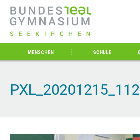
MENSCHEN
SCHULE
PXL_20201215_112