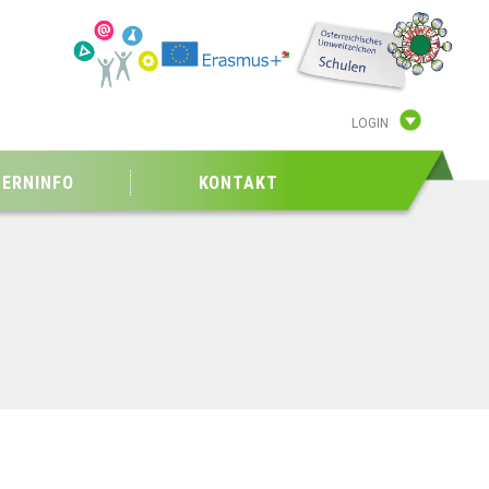
LOGIN
TERNINFO
KONTAKT