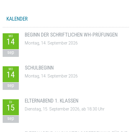
KALENDER
BEGINN DER SCHRIFTLICHEN WH-PRÜFUNGEN
MO
14
Montag, 14. September 2026
sep
SCHULBEGINN
MO
14
Montag, 14. September 2026
sep
ELTERNABEND 1. KLASSEN
DI
15
Dienstag, 15. September 2026, ab 18:30 Uhr
sep