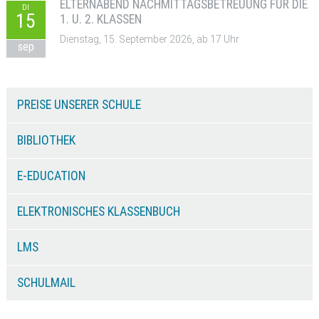
ELTERNABEND NACHMITTAGSBETREUUNG FÜR DIE
DI
15
1. U. 2. KLASSEN
Dienstag, 15. September 2026, ab 17 Uhr
sep
PREISE UNSERER SCHULE
BIBLIOTHEK
E-EDUCATION
ELEKTRONISCHES KLASSENBUCH
LMS
SCHULMAIL