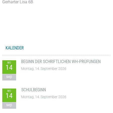
Gerharter Lisa 6B
KALENDER
BEGINN DER SCHRIFTLICHEN WH-PRÜFUNGEN
MO
14
Montag, 14. September 2026
sep
SCHULBEGINN
MO
14
Montag, 14. September 2026
sep