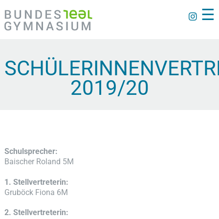
☰
SCHÜLERINNENVERTR
2019/20
Schulsprecher:
Baischer Roland 5M
1. Stellvertreterin:
Gruböck Fiona 6M
2. Stellvertreterin: