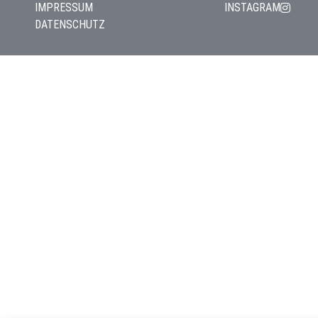
IMPRESSUM
INSTAGRAM
DATENSCHUTZ