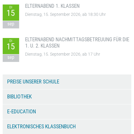
ELTERNABEND 1. KLASSEN
DI
15
Dienstag, 15. September 2026, ab 18:30 Uhr
sep
ELTERNABEND NACHMITTAGSBETREUUNG FÜR DIE
DI
15
1. U. 2. KLASSEN
Dienstag, 15. September 2026, ab 17 Uhr
sep
PREISE UNSERER SCHULE
BIBLIOTHEK
E-EDUCATION
ELEKTRONISCHES KLASSENBUCH