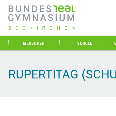
MENSCHEN
SCHULE
RUPERTITAG (SCHU