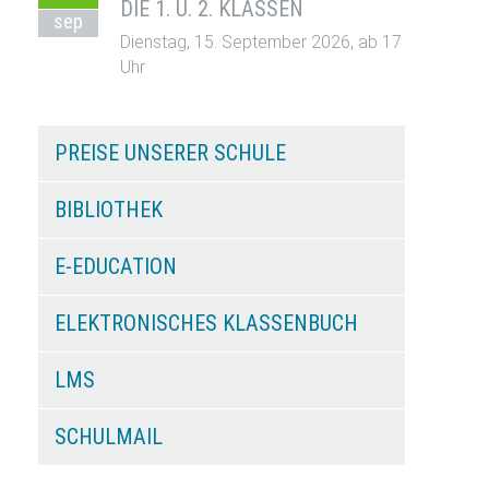
DIE 1. U. 2. KLASSEN
sep
Dienstag, 15. September 2026, ab 17
Uhr
PREISE UNSERER SCHULE
BIBLIOTHEK
E-EDUCATION
ELEKTRONISCHES KLASSENBUCH
LMS
SCHULMAIL