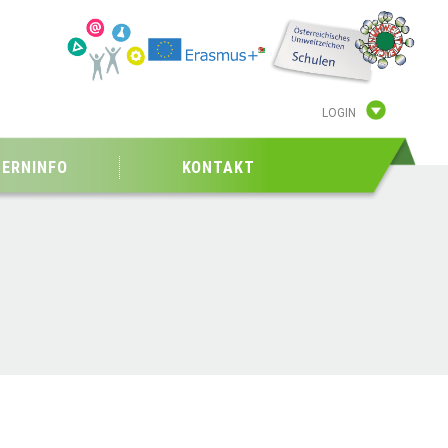
LOGIN
TERNINFO
KONTAKT