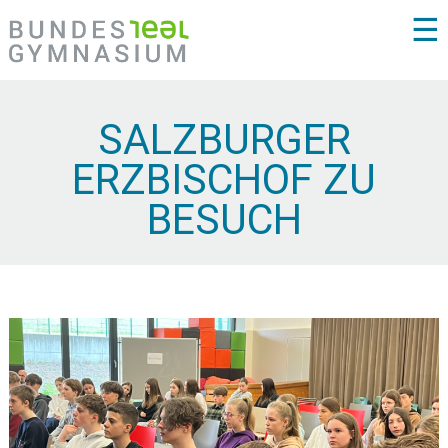
☰
SALZBURGER
ERZBISCHOF ZU
BESUCH