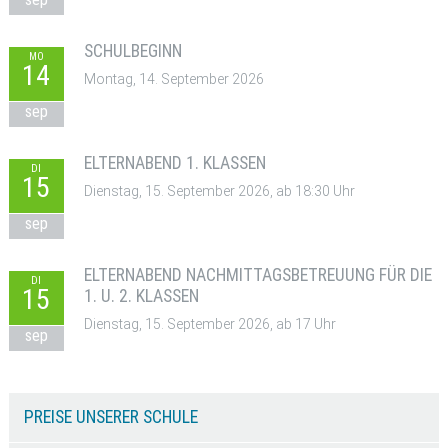
SCHULBEGINN
MO
14
Montag, 14. September 2026
sep
ELTERNABEND 1. KLASSEN
DI
15
Dienstag, 15. September 2026, ab 18:30 Uhr
sep
ELTERNABEND NACHMITTAGSBETREUUNG FÜR DIE
DI
15
1. U. 2. KLASSEN
Dienstag, 15. September 2026, ab 17 Uhr
sep
PREISE UNSERER SCHULE