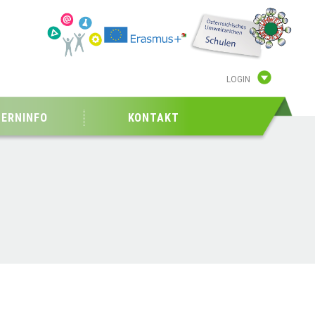
LOGIN
TERNINFO
KONTAKT