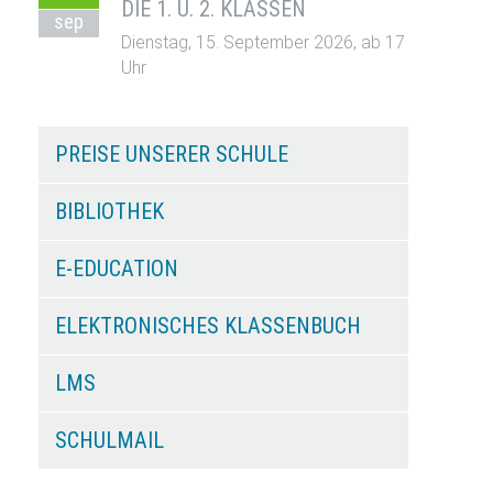
DIE 1. U. 2. KLASSEN
sep
Dienstag, 15. September 2026, ab 17
Uhr
PREISE UNSERER SCHULE
BIBLIOTHEK
E-EDUCATION
ELEKTRONISCHES KLASSENBUCH
LMS
SCHULMAIL