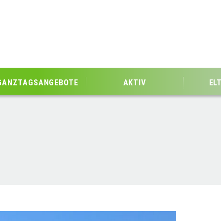
GANZTAGSANGEBOTE
AKTIV
EL