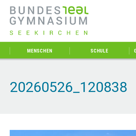
MENSCHEN
SCHULE
20260526_120838