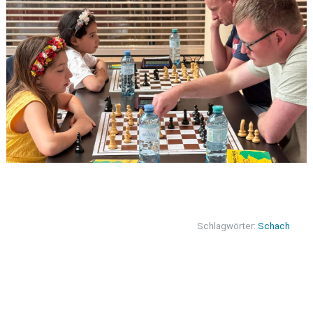
Schlagwörter:
Schach