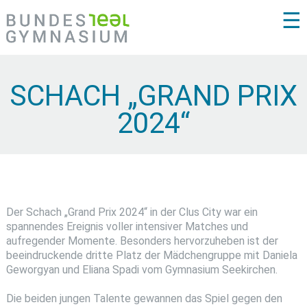
☰
SCHACH „GRAND PRIX
2024“
Der Schach „Grand Prix 2024“ in der Clus City war ein
spannendes Ereignis voller intensiver Matches und
aufregender Momente. Besonders hervorzuheben ist der
beeindruckende dritte Platz der Mädchengruppe mit Daniela
Geworgyan und Eliana Spadi vom Gymnasium Seekirchen.
Die beiden jungen Talente gewannen das Spiel gegen den