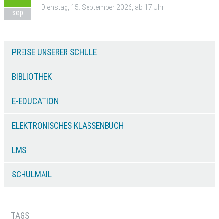
Dienstag, 15. September 2026, ab 17 Uhr
sep
PREISE UNSERER SCHULE
BIBLIOTHEK
E-EDUCATION
ELEKTRONISCHES KLASSENBUCH
LMS
SCHULMAIL
TAGS