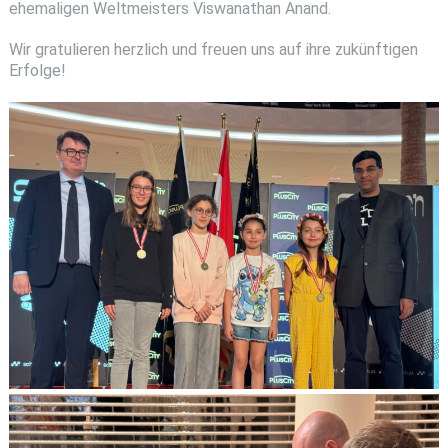
ehemaligen Weltmeisters Viswanathan Anand.
Wir gratulieren herzlich und freuen uns auf ihre zukünftigen
Erfolge!