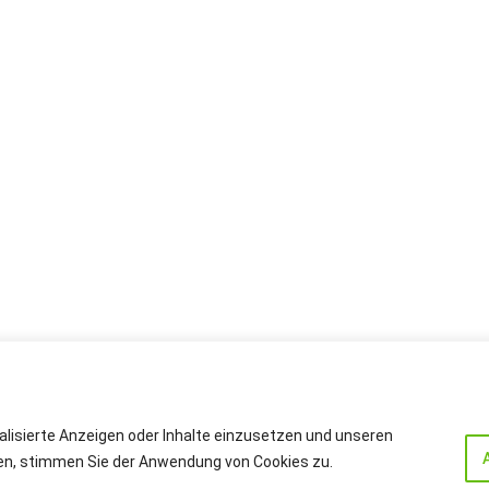
alisierte Anzeigen oder Inhalte einzusetzen und unseren
cken, stimmen Sie der Anwendung von Cookies zu.