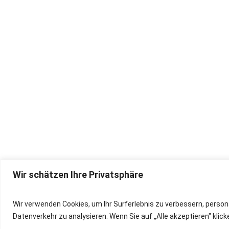
Wir schätzen Ihre Privatsphäre
IMPRESSUM
Wir verwenden Cookies, um Ihr Surferlebnis zu verbessern, person
Datenverkehr zu analysieren. Wenn Sie auf „Alle akzeptieren" kli
DATENSCHUTZ