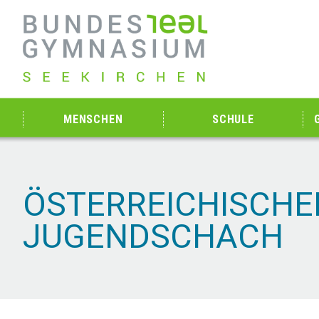
MENSCHEN
SCHULE
ÖSTERREICHISCHE
JUGENDSCHACH