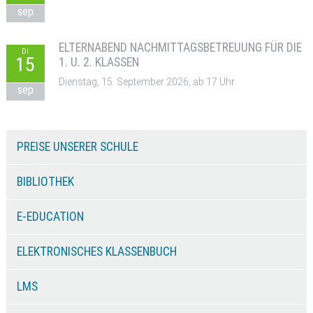
sep
ELTERNABEND NACHMITTAGSBETREUUNG FÜR DIE
DI
15
1. U. 2. KLASSEN
Dienstag, 15. September 2026, ab 17 Uhr
sep
PREISE UNSERER SCHULE
BIBLIOTHEK
E-EDUCATION
ELEKTRONISCHES KLASSENBUCH
LMS