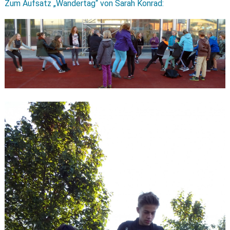
Zum Aufsatz „Wandertag“ von Sarah Konrad: