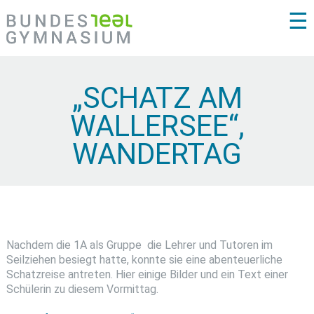
☰
„SCHATZ AM
WALLERSEE“,
WANDERTAG
Nachdem die 1A als Gruppe die Lehrer und Tutoren im
Seilziehen besiegt hatte, konnte sie eine abenteuerliche
Schatzreise antreten. Hier einige Bilder und ein Text einer
Schülerin zu diesem Vormittag.