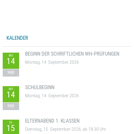
KALENDER
BEGINN DER SCHRIFTLICHEN WH-PRÜFUNGEN
MO
14
Montag, 14. September 2026
sep
SCHULBEGINN
MO
14
Montag, 14. September 2026
sep
ELTERNABEND 1. KLASSEN
DI
15
Dienstag, 15. September 2026, ab 18:30 Uhr