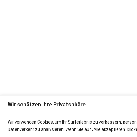
Wir schätzen Ihre Privatsphäre
IMPRESSUM
Wir verwenden Cookies, um Ihr Surferlebnis zu verbessern, person
Datenverkehr zu analysieren. Wenn Sie auf „Alle akzeptieren" kli
DATENSCHUTZ