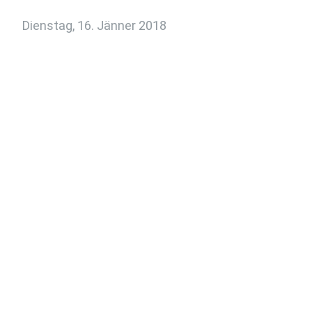
Dienstag, 16. Jänner 2018