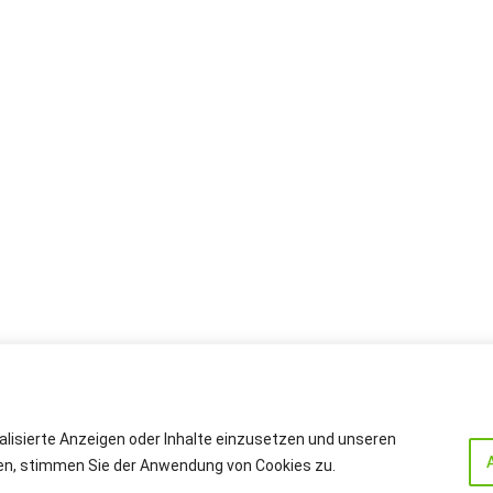
alisierte Anzeigen oder Inhalte einzusetzen und unseren
cken, stimmen Sie der Anwendung von Cookies zu.