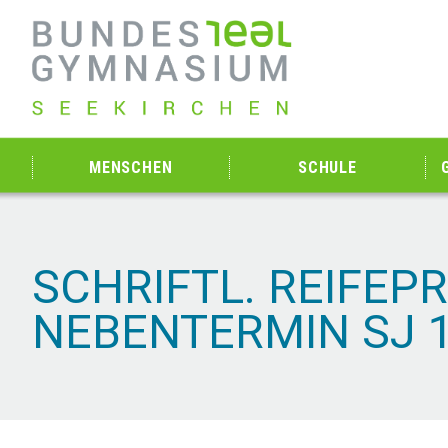
MENSCHEN
SCHULE
SCHRIFTL. REIFEP
NEBENTERMIN SJ 1