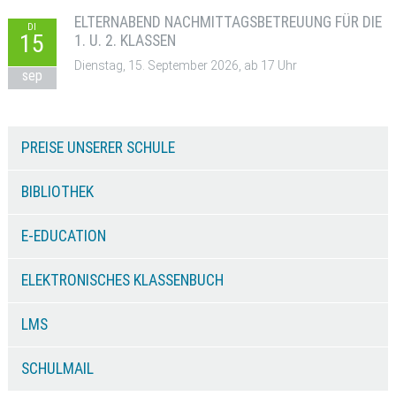
ELTERNABEND NACHMITTAGSBETREUUNG FÜR DIE
DI
15
1. U. 2. KLASSEN
Dienstag, 15. September 2026, ab 17 Uhr
sep
PREISE UNSERER SCHULE
BIBLIOTHEK
E-EDUCATION
ELEKTRONISCHES KLASSENBUCH
LMS
SCHULMAIL