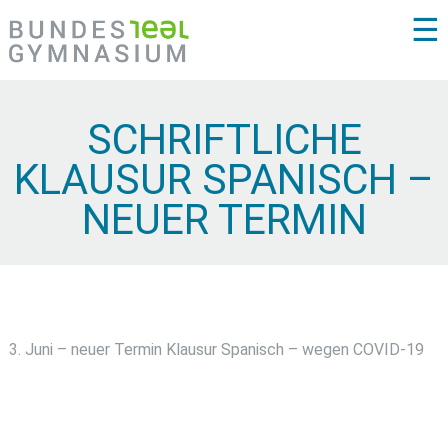
☰
SCHRIFTLICHE
KLAUSUR SPANISCH –
NEUER TERMIN
3. Juni – neuer Termin Klausur Spanisch – wegen COVID-19