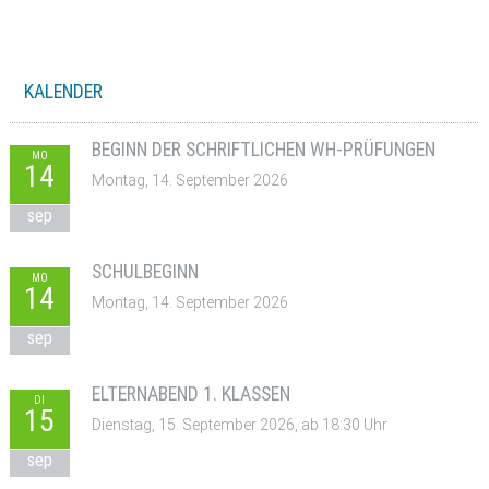
KALENDER
BEGINN DER SCHRIFTLICHEN WH-PRÜFUNGEN
MO
14
Montag, 14. September 2026
sep
SCHULBEGINN
MO
14
Montag, 14. September 2026
sep
ELTERNABEND 1. KLASSEN
DI
15
Dienstag, 15. September 2026, ab 18:30 Uhr
sep