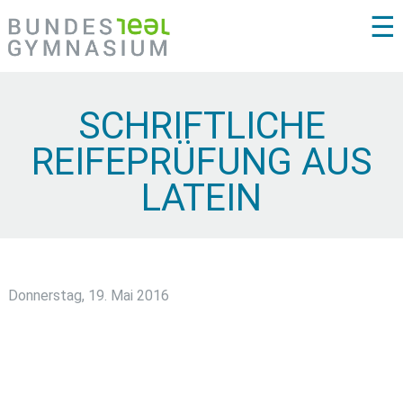
☰
SCHRIFTLICHE
REIFEPRÜFUNG AUS
LATEIN
Donnerstag, 19. Mai 2016