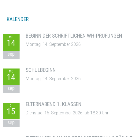
KALENDER
BEGINN DER SCHRIFTLICHEN WH-PRÜFUNGEN
MO
14
Montag, 14. September 2026
sep
SCHULBEGINN
MO
14
Montag, 14. September 2026
sep
ELTERNABEND 1. KLASSEN
DI
15
Dienstag, 15. September 2026, ab 18:30 Uhr
sep