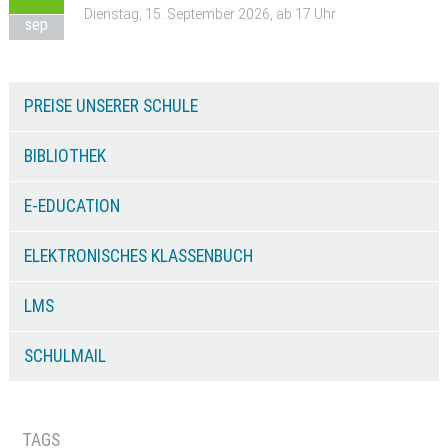
Dienstag, 15. September 2026, ab 17 Uhr
sep
PREISE UNSERER SCHULE
BIBLIOTHEK
E-EDUCATION
ELEKTRONISCHES KLASSENBUCH
LMS
SCHULMAIL
TAGS