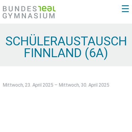
☰
SCHÜLERAUSTAUSCH
FINNLAND (6A)
Mittwoch, 23. April 2025 – Mittwoch, 30. April 2025