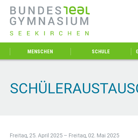
MENSCHEN
SCHULE
SCHÜLERAUSTAUSC
Freitag, 25. April 2025 – Freitag, 02. Mai 2025