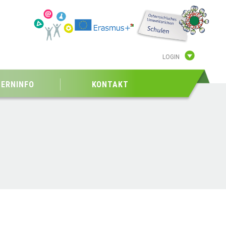
LOGIN
TERNINFO
KONTAKT