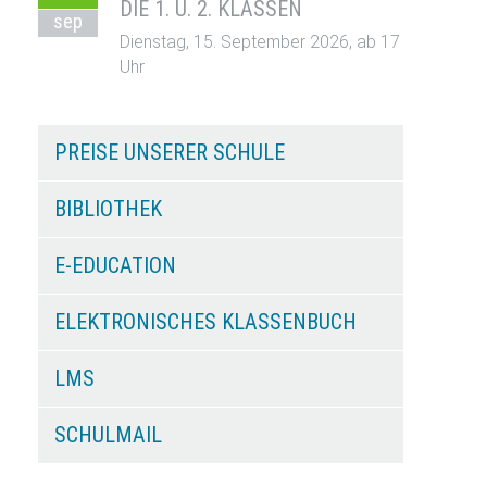
DIE 1. U. 2. KLASSEN
sep
Dienstag, 15. September 2026, ab 17
Uhr
PREISE UNSERER SCHULE
BIBLIOTHEK
E-EDUCATION
ELEKTRONISCHES KLASSENBUCH
LMS
SCHULMAIL