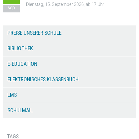
Dienstag, 15. September 2026, ab 17 Uhr
sep
PREISE UNSERER SCHULE
BIBLIOTHEK
E-EDUCATION
ELEKTRONISCHES KLASSENBUCH
LMS
SCHULMAIL
TAGS