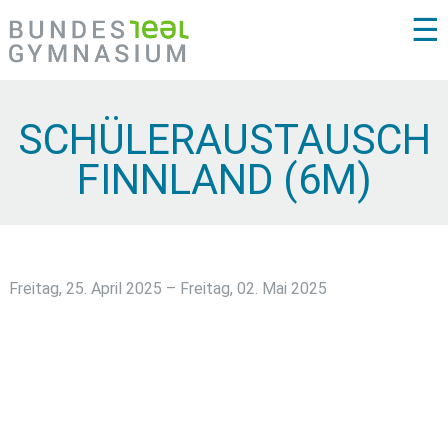
☰
SCHÜLERAUSTAUSCH
FINNLAND (6M)
Freitag, 25. April 2025 – Freitag, 02. Mai 2025