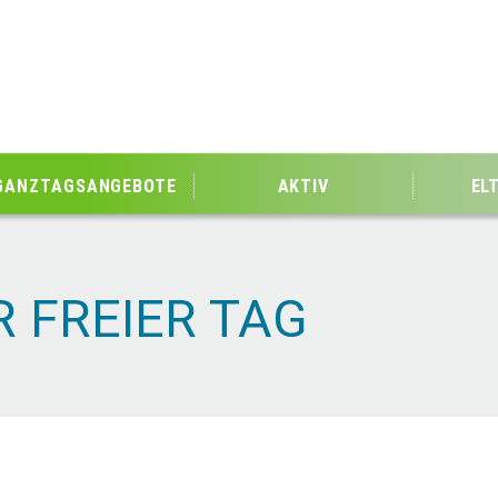
GANZTAGSANGEBOTE
AKTIV
EL
FREIER TAG