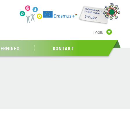
LOGIN
TERNINFO
KONTAKT