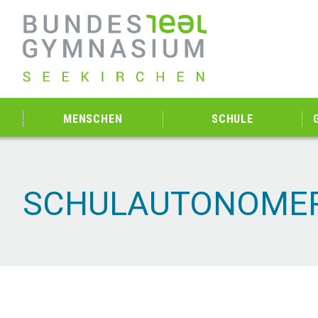
MENSCHEN
SCHULE
SCHULAUTONOMER 