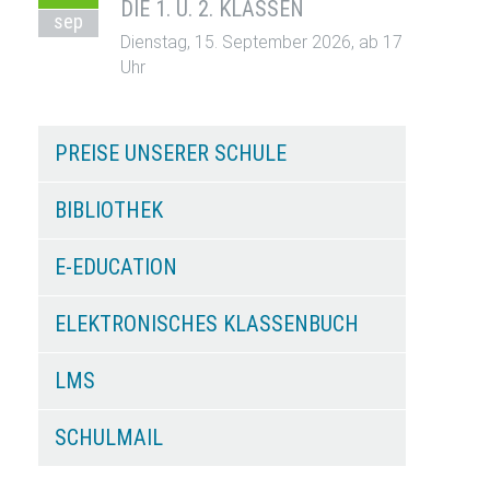
DIE 1. U. 2. KLASSEN
sep
Dienstag, 15. September 2026, ab 17
Uhr
PREISE UNSERER SCHULE
BIBLIOTHEK
E-EDUCATION
ELEKTRONISCHES KLASSENBUCH
LMS
SCHULMAIL