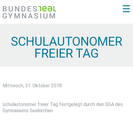
☰
SCHULAUTONOMER
FREIER TAG
Mittwoch, 31. Oktober 2018
schulautonomer freier Tag festgelegt durch den SGA des
Gymnasiums Seekirchen