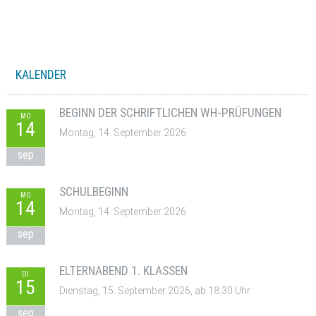
KALENDER
BEGINN DER SCHRIFTLICHEN WH-PRÜFUNGEN
MO
14
Montag, 14. September 2026
sep
SCHULBEGINN
MO
14
Montag, 14. September 2026
sep
ELTERNABEND 1. KLASSEN
DI
15
Dienstag, 15. September 2026, ab 18:30 Uhr
sep