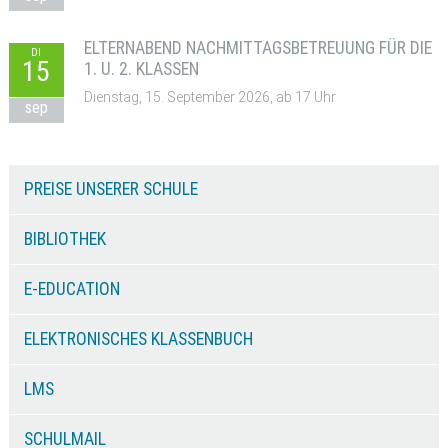
ELTERNABEND NACHMITTAGSBETREUUNG FÜR DIE
DI
15
1. U. 2. KLASSEN
Dienstag, 15. September 2026, ab 17 Uhr
sep
PREISE UNSERER SCHULE
BIBLIOTHEK
E-EDUCATION
ELEKTRONISCHES KLASSENBUCH
LMS
SCHULMAIL