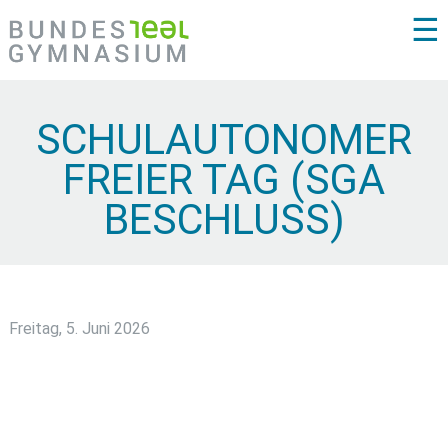
☰
SCHULAUTONOMER
FREIER TAG (SGA
BESCHLUSS)
Freitag, 5. Juni 2026