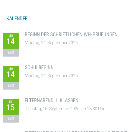
KALENDER
BEGINN DER SCHRIFTLICHEN WH-PRÜFUNGEN
MO
14
Montag, 14. September 2026
sep
SCHULBEGINN
MO
14
Montag, 14. September 2026
sep
ELTERNABEND 1. KLASSEN
DI
15
Dienstag, 15. September 2026, ab 18:30 Uhr
sep