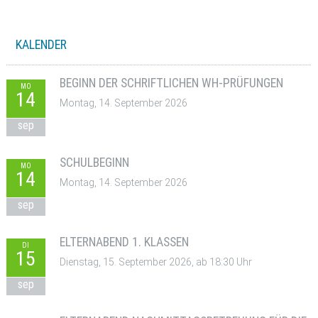
KALENDER
BEGINN DER SCHRIFTLICHEN WH-PRÜFUNGEN
MO
14
Montag, 14. September 2026
sep
SCHULBEGINN
MO
14
Montag, 14. September 2026
sep
ELTERNABEND 1. KLASSEN
DI
15
Dienstag, 15. September 2026, ab 18:30 Uhr
sep