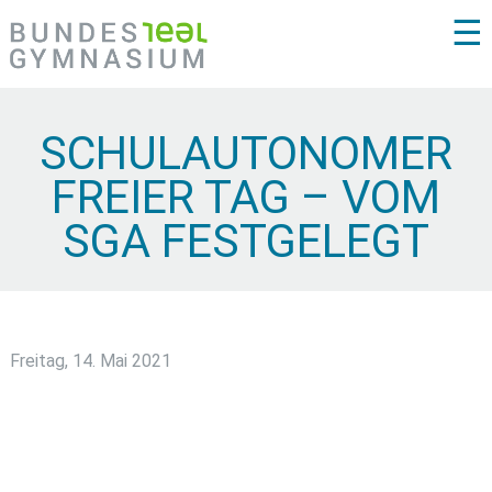
☰
SCHULAUTONOMER
FREIER TAG – VOM
SGA FESTGELEGT
Freitag, 14. Mai 2021