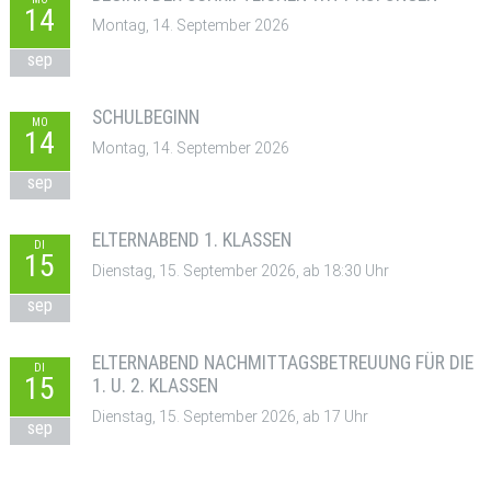
14
Montag, 14. September 2026
sep
SCHULBEGINN
MO
14
Montag, 14. September 2026
sep
ELTERNABEND 1. KLASSEN
DI
15
Dienstag, 15. September 2026, ab 18:30 Uhr
sep
ELTERNABEND NACHMITTAGSBETREUUNG FÜR DIE
DI
15
1. U. 2. KLASSEN
Dienstag, 15. September 2026, ab 17 Uhr
sep