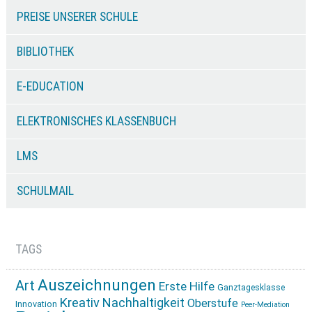
PREISE UNSERER SCHULE
BIBLIOTHEK
E-EDUCATION
ELEKTRONISCHES KLASSENBUCH
LMS
SCHULMAIL
TAGS
Auszeichnungen
Art
Erste Hilfe
Ganztagesklasse
Kreativ
Nachhaltigkeit
Oberstufe
Innovation
Peer-Mediation