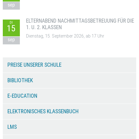
sep
ELTERNABEND NACHMITTAGSBETREUUNG FÜR DIE
DI
15
1. U. 2. KLASSEN
Dienstag, 15. September 2026, ab 17 Uhr
sep
PREISE UNSERER SCHULE
BIBLIOTHEK
E-EDUCATION
ELEKTRONISCHES KLASSENBUCH
LMS