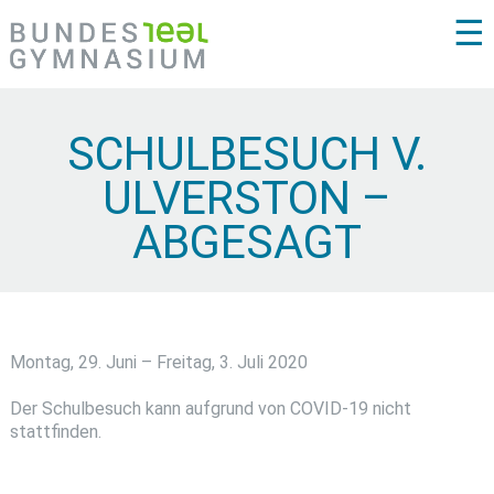
☰
SCHULBESUCH V.
ULVERSTON –
ABGESAGT
Montag, 29. Juni – Freitag, 3. Juli 2020
Der Schulbesuch kann aufgrund von COVID-19 nicht
stattfinden.