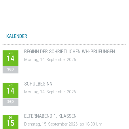
KALENDER
BEGINN DER SCHRIFTLICHEN WH-PRÜFUNGEN
MO
14
Montag, 14. September 2026
sep
SCHULBEGINN
MO
14
Montag, 14. September 2026
sep
ELTERNABEND 1. KLASSEN
DI
15
Dienstag, 15. September 2026, ab 18:30 Uhr