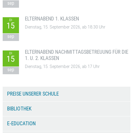
sep
ELTERNABEND 1. KLASSEN
DI
15
Dienstag, 15. September 2026, ab 18:30 Uhr
sep
ELTERNABEND NACHMITTAGSBETREUUNG FÜR DIE
DI
15
1. U. 2. KLASSEN
Dienstag, 15. September 2026, ab 17 Uhr
sep
PREISE UNSERER SCHULE
BIBLIOTHEK
E-EDUCATION