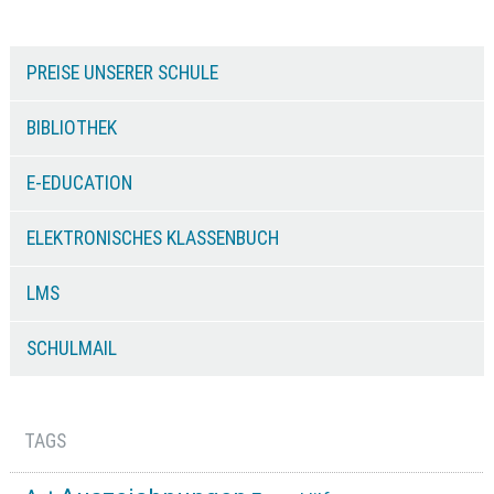
PREISE UNSERER SCHULE
BIBLIOTHEK
E-EDUCATION
ELEKTRONISCHES KLASSENBUCH
LMS
SCHULMAIL
TAGS