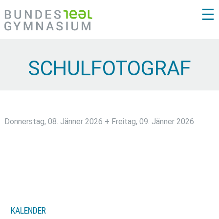
☰
SCHULFOTOGRAF
Donnerstag, 08. Jänner 2026 + Freitag, 09. Jänner 2026
KALENDER