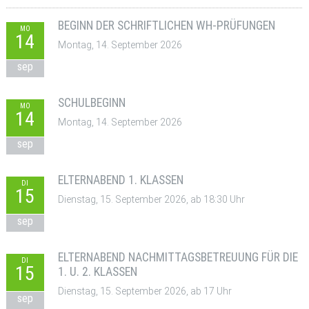
BEGINN DER SCHRIFTLICHEN WH-PRÜFUNGEN
MO
14
Montag, 14. September 2026
sep
SCHULBEGINN
MO
14
Montag, 14. September 2026
sep
ELTERNABEND 1. KLASSEN
DI
15
Dienstag, 15. September 2026, ab 18:30 Uhr
sep
ELTERNABEND NACHMITTAGSBETREUUNG FÜR DIE
DI
15
1. U. 2. KLASSEN
Dienstag, 15. September 2026, ab 17 Uhr
sep