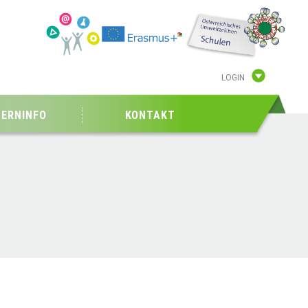
LOGIN
TERNINFO
KONTAKT