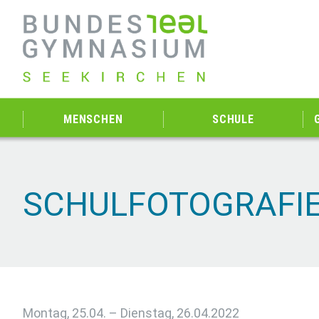
MENSCHEN
SCHULE
SCHULFOTOGRAFI
Montag, 25.04. – Dienstag, 26.04.2022