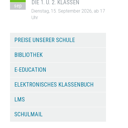
DIE 1. U. 2. KLASSEN
sep
Dienstag, 15. September 2026, ab 17
Uhr
PREISE UNSERER SCHULE
BIBLIOTHEK
E-EDUCATION
ELEKTRONISCHES KLASSENBUCH
LMS
SCHULMAIL