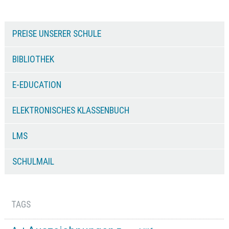
PREISE UNSERER SCHULE
BIBLIOTHEK
E-EDUCATION
ELEKTRONISCHES KLASSENBUCH
LMS
SCHULMAIL
TAGS