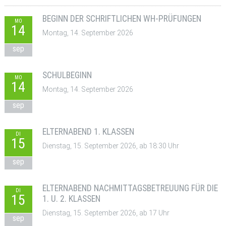
BEGINN DER SCHRIFTLICHEN WH-PRÜFUNGEN
MO
14
Montag, 14. September 2026
sep
SCHULBEGINN
MO
14
Montag, 14. September 2026
sep
ELTERNABEND 1. KLASSEN
DI
15
Dienstag, 15. September 2026, ab 18:30 Uhr
sep
ELTERNABEND NACHMITTAGSBETREUUNG FÜR DIE
DI
15
1. U. 2. KLASSEN
Dienstag, 15. September 2026, ab 17 Uhr
sep