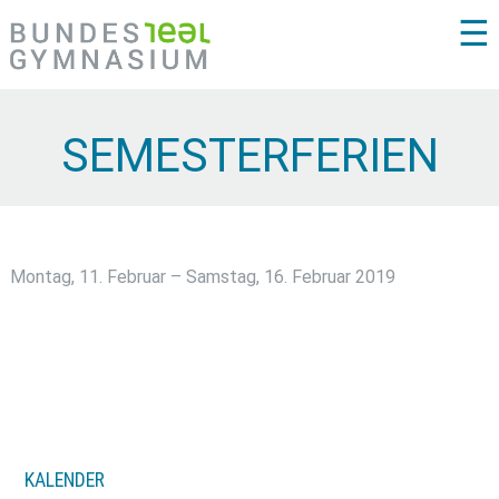
☰
SEMESTERFERIEN
Montag, 11. Februar – Samstag, 16. Februar 2019
KALENDER