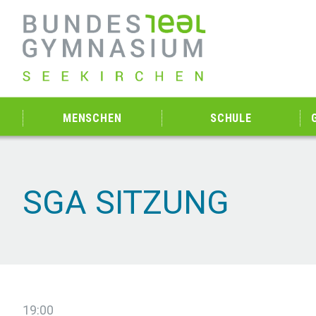
MENSCHEN
SCHULE
SGA SITZUNG
19:00