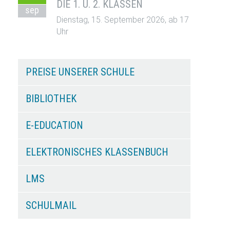
DIE 1. U. 2. KLASSEN
sep
Dienstag, 15. September 2026, ab 17
Uhr
PREISE UNSERER SCHULE
BIBLIOTHEK
E-EDUCATION
ELEKTRONISCHES KLASSENBUCH
LMS
SCHULMAIL