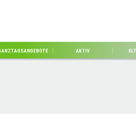
GANZTAGSANGEBOTE
AKTIV
EL