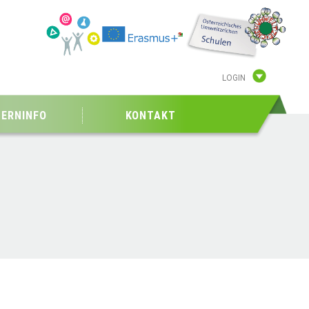
LOGIN
TERNINFO
KONTAKT