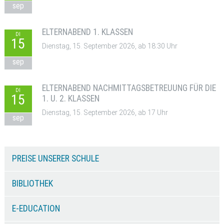
sep
ELTERNABEND 1. KLASSEN
DI
15
Dienstag, 15. September 2026, ab 18:30 Uhr
sep
ELTERNABEND NACHMITTAGSBETREUUNG FÜR DIE
DI
15
1. U. 2. KLASSEN
Dienstag, 15. September 2026, ab 17 Uhr
sep
PREISE UNSERER SCHULE
BIBLIOTHEK
E-EDUCATION