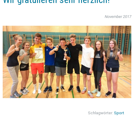
November 2017
Schlagwörter:
Sport