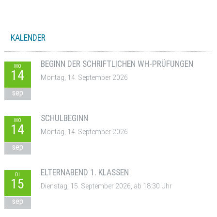
KALENDER
BEGINN DER SCHRIFTLICHEN WH-PRÜFUNGEN
MO
14
Montag, 14. September 2026
sep
SCHULBEGINN
MO
14
Montag, 14. September 2026
sep
ELTERNABEND 1. KLASSEN
DI
15
Dienstag, 15. September 2026, ab 18:30 Uhr
sep