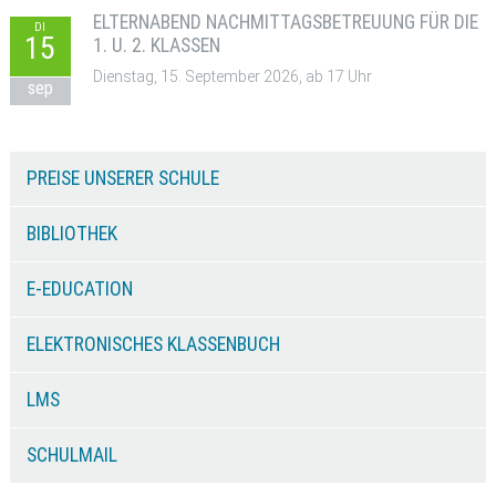
ELTERNABEND NACHMITTAGSBETREUUNG FÜR DIE
DI
15
1. U. 2. KLASSEN
Dienstag, 15. September 2026, ab 17 Uhr
sep
PREISE UNSERER SCHULE
BIBLIOTHEK
E-EDUCATION
ELEKTRONISCHES KLASSENBUCH
LMS
SCHULMAIL