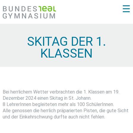
☰
SKITAG DER 1.
KLASSEN
Bei herrlichem Wetter verbrachten die 1. Klassen am 19.
Dezember 2024 einen Skitag in St. Johann.
8 LehrerInnen begleiteten mehr als 100 SchülerInnen.
Alle genossen die herrlich präparierten Pisten, die gute Sicht
und der Einkehrschwung durfte auch nicht fehlen.