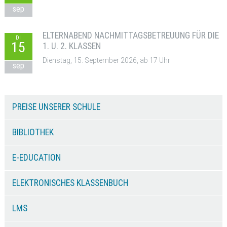
sep
ELTERNABEND NACHMITTAGSBETREUUNG FÜR DIE
DI
15
1. U. 2. KLASSEN
Dienstag, 15. September 2026, ab 17 Uhr
sep
PREISE UNSERER SCHULE
BIBLIOTHEK
E-EDUCATION
ELEKTRONISCHES KLASSENBUCH
LMS