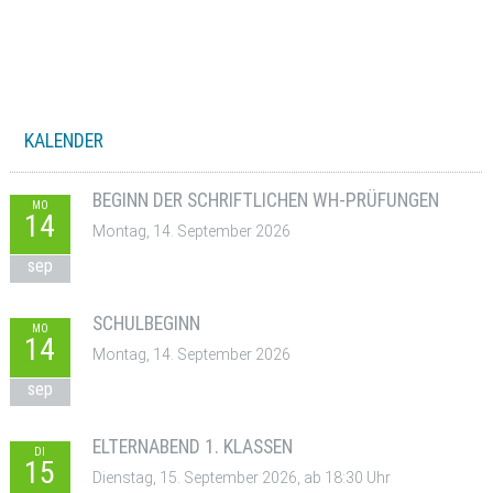
KALENDER
BEGINN DER SCHRIFTLICHEN WH-PRÜFUNGEN
MO
14
Montag, 14. September 2026
sep
SCHULBEGINN
MO
14
Montag, 14. September 2026
sep
ELTERNABEND 1. KLASSEN
DI
15
Dienstag, 15. September 2026, ab 18:30 Uhr