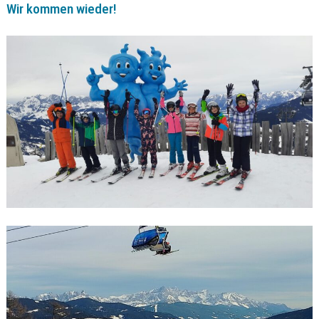
Wir kommen wieder!