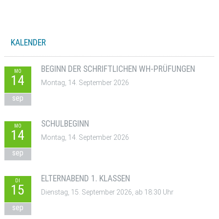
KALENDER
BEGINN DER SCHRIFTLICHEN WH-PRÜFUNGEN
MO
14
Montag, 14. September 2026
sep
SCHULBEGINN
MO
14
Montag, 14. September 2026
sep
ELTERNABEND 1. KLASSEN
DI
15
Dienstag, 15. September 2026, ab 18:30 Uhr
sep