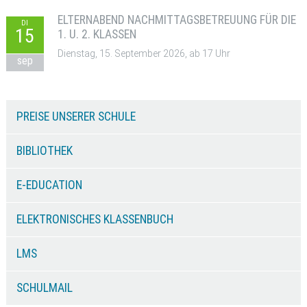
ELTERNABEND NACHMITTAGSBETREUUNG FÜR DIE
DI
15
1. U. 2. KLASSEN
Dienstag, 15. September 2026, ab 17 Uhr
sep
PREISE UNSERER SCHULE
BIBLIOTHEK
E-EDUCATION
ELEKTRONISCHES KLASSENBUCH
LMS
SCHULMAIL