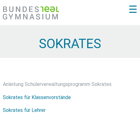
☰
SOKRATES
Anleitung Schülerverwaltungsprogramm Sokrates
Sokrates für Klassenvorstände
Sokrates für Lehrer