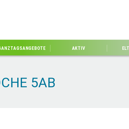
GANZTAGSANGEBOTE
AKTIV
EL
CHE 5AB