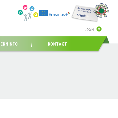
LOGIN
TERNINFO
KONTAKT