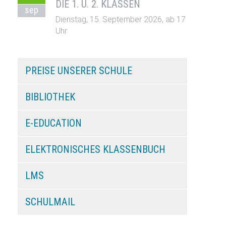
DIE 1. U. 2. KLASSEN
sep
Dienstag, 15. September 2026, ab 17
Uhr
PREISE UNSERER SCHULE
BIBLIOTHEK
E-EDUCATION
ELEKTRONISCHES KLASSENBUCH
LMS
SCHULMAIL