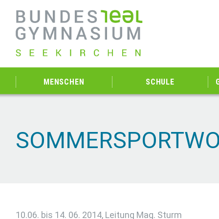
MENSCHEN
SCHULE
SOMMERSPORTWO
10.06. bis 14. 06. 2014, Leitung Mag. Sturm