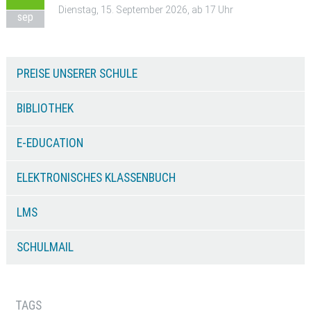
Dienstag, 15. September 2026, ab 17 Uhr
sep
PREISE UNSERER SCHULE
BIBLIOTHEK
E-EDUCATION
ELEKTRONISCHES KLASSENBUCH
LMS
SCHULMAIL
TAGS