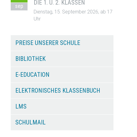
DIE 1. U. 2. KLASSEN
sep
Dienstag, 15. September 2026, ab 17
Uhr
PREISE UNSERER SCHULE
BIBLIOTHEK
E-EDUCATION
ELEKTRONISCHES KLASSENBUCH
LMS
SCHULMAIL