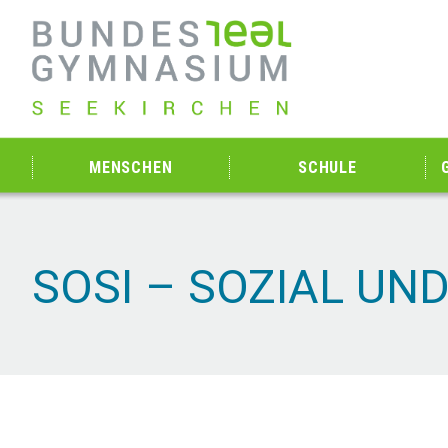
MENSCHEN
SCHULE
SOSI – SOZIAL UN