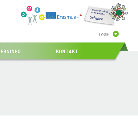
LOGIN
TERNINFO
KONTAKT