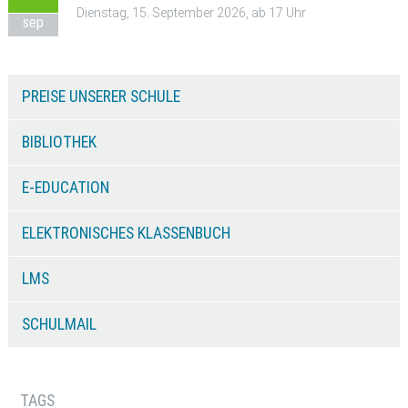
Dienstag, 15. September 2026, ab 17 Uhr
sep
PREISE UNSERER SCHULE
BIBLIOTHEK
E-EDUCATION
ELEKTRONISCHES KLASSENBUCH
LMS
SCHULMAIL
TAGS