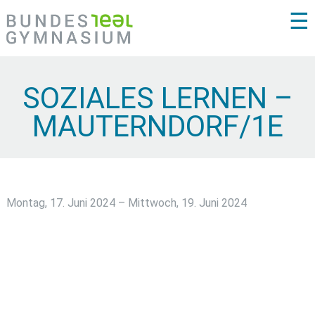
☰
SOZIALES LERNEN –
MAUTERNDORF/1E
Montag, 17. Juni 2024 – Mittwoch, 19. Juni 2024