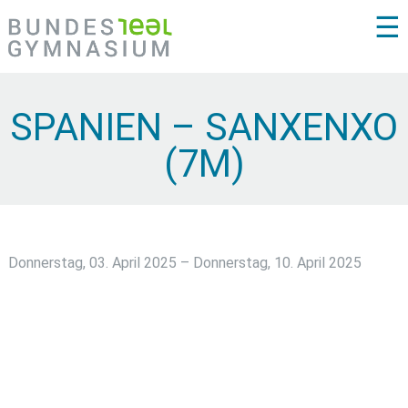
☰
SPANIEN – SANXENXO
(7M)
Donnerstag, 03. April 2025 – Donnerstag, 10. April 2025