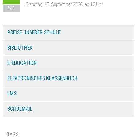
Dienstag, 15. September 2026, ab 17 Uhr
sep
PREISE UNSERER SCHULE
BIBLIOTHEK
E-EDUCATION
ELEKTRONISCHES KLASSENBUCH
LMS
SCHULMAIL
TAGS