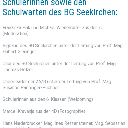
SchülerInnen sowie den
Schulwarten des BG Seekirchen:
Franziska Fink und Michael Wienerroiter aus der 7C
(Moderation)
Bigband des BG Seekirchen unter der Leitung von Prof. Mag.
Hubert Giesinger
Chor des BG Seekirchen unter der Leitung von Prof. Mag.
Thomas Holzer
Cheerleader der 2A/B unter der Leitung von Prof. Mag.
Susanne Pachinger-Puchner
SchülerInnen aus den 6. Klassen (Welcoming)
Marcel Kravanja aus der 4D (Fotographie)
Hans Niederbrucker, Mag. Ines Rettensteiner, Mag. Sebastian