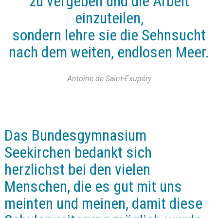
zu vergeben und die Arbeit
einzuteilen,
sondern lehre sie die Sehnsucht
nach dem weiten, endlosen Meer.
Antoine de Saint-Exupéry
Das Bundesgymnasium
Seekirchen bedankt sich
herzlichst bei den vielen
Menschen, die es gut mit uns
meinten und meinen, damit diese