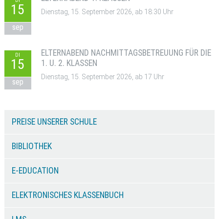
DI
15
Dienstag, 15. September 2026, ab 18:30 Uhr
sep
ELTERNABEND NACHMITTAGSBETREUUNG FÜR DIE
DI
15
1. U. 2. KLASSEN
Dienstag, 15. September 2026, ab 17 Uhr
sep
PREISE UNSERER SCHULE
BIBLIOTHEK
E-EDUCATION
ELEKTRONISCHES KLASSENBUCH