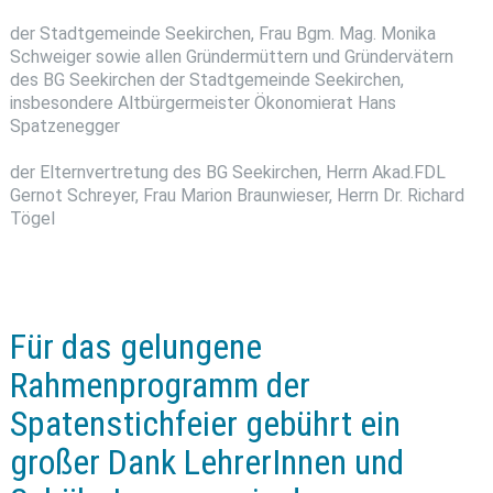
der Stadtgemeinde Seekirchen, Frau Bgm. Mag. Monika
Schweiger sowie allen Gründermüttern und Gründervätern
des BG Seekirchen der Stadtgemeinde Seekirchen,
insbesondere Altbürgermeister Ökonomierat Hans
Spatzenegger
der Elternvertretung des BG Seekirchen, Herrn Akad.FDL
Gernot Schreyer, Frau Marion Braunwieser, Herrn Dr. Richard
Tögel
Für das gelungene
Rahmenprogramm der
Spatenstichfeier gebührt ein
großer Dank LehrerInnen und