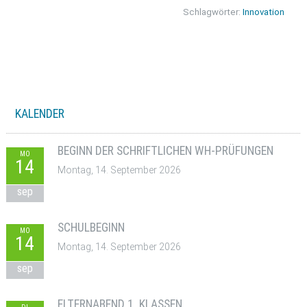
Schlagwörter:
Innovation
KALENDER
BEGINN DER SCHRIFTLICHEN WH-PRÜFUNGEN
MO
14
Montag, 14. September 2026
sep
SCHULBEGINN
MO
14
Montag, 14. September 2026
sep
ELTERNABEND 1. KLASSEN