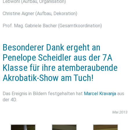
Lebwohl (Aufbau, Organisation)
Christine Aigner (Aufbau, Dekoration)
Prof. Mag. Gabriele Bacher (Gesamtkoordination)
Besonderer Dank ergeht an
Penelope Scheidler aus der 7A
Klasse für ihre atemberaubende
Akrobatik-Show am Tuch!
Das Ereignis in Bildern festgehalten hat
Marcel Kravanja
aus
der 4D.
Mai 2013