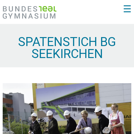
☰
SPATENSTICH BG
SEEKIRCHEN