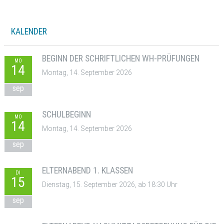
KALENDER
BEGINN DER SCHRIFTLICHEN WH-PRÜFUNGEN
MO
14
Montag, 14. September 2026
sep
SCHULBEGINN
MO
14
Montag, 14. September 2026
sep
ELTERNABEND 1. KLASSEN
DI
15
Dienstag, 15. September 2026, ab 18:30 Uhr
sep