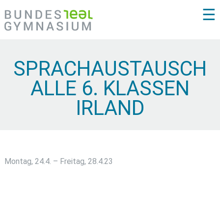
☰
SPRACHAUSTAUSCH
ALLE 6. KLASSEN
IRLAND
Montag, 24.4. – Freitag, 28.4.23