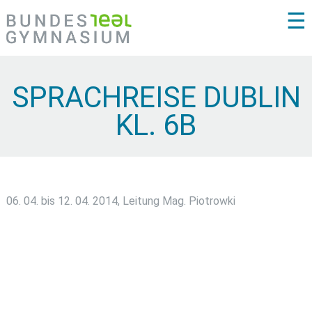
☰
SPRACHREISE DUBLIN
KL. 6B
06. 04. bis 12. 04. 2014, Leitung Mag. Piotrowki