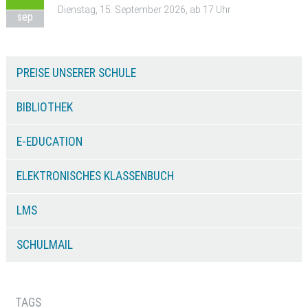
Dienstag, 15. September 2026, ab 17 Uhr
sep
PREISE UNSERER SCHULE
BIBLIOTHEK
E-EDUCATION
ELEKTRONISCHES KLASSENBUCH
LMS
SCHULMAIL
TAGS