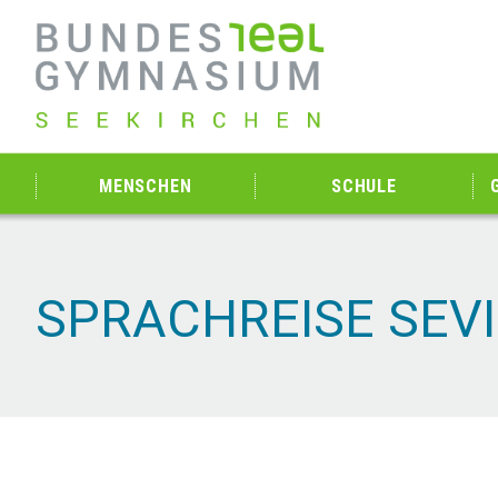
MENSCHEN
SCHULE
SPRACHREISE SEVI