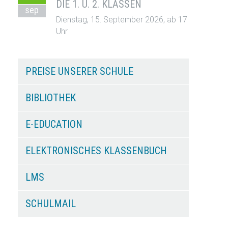
DIE 1. U. 2. KLASSEN
sep
Dienstag, 15. September 2026, ab 17
Uhr
PREISE UNSERER SCHULE
BIBLIOTHEK
E-EDUCATION
ELEKTRONISCHES KLASSENBUCH
LMS
SCHULMAIL