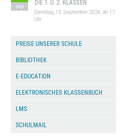
DIE 1. U. 2. KLASSEN
sep
Dienstag, 15. September 2026, ab 17
Uhr
PREISE UNSERER SCHULE
BIBLIOTHEK
E-EDUCATION
ELEKTRONISCHES KLASSENBUCH
LMS
SCHULMAIL