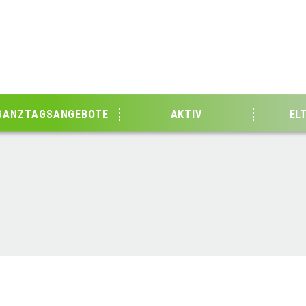
GANZTAGSANGEBOTE
AKTIV
EL