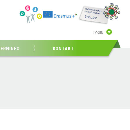
LOGIN
TERNINFO
KONTAKT