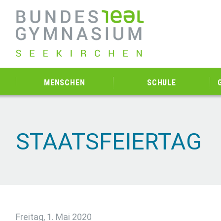
MENSCHEN
SCHULE
STAATSFEIERTAG
Freitag, 1. Mai 2020