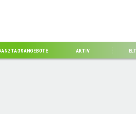
GANZTAGSANGEBOTE
AKTIV
EL