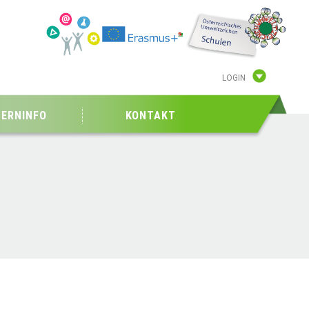
LOGIN
TERNINFO
KONTAKT