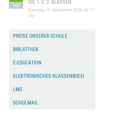
DIE 1. U. 2. KLASSEN
sep
Dienstag, 15. September 2026, ab 17
Uhr
PREISE UNSERER SCHULE
BIBLIOTHEK
E-EDUCATION
ELEKTRONISCHES KLASSENBUCH
LMS
SCHULMAIL