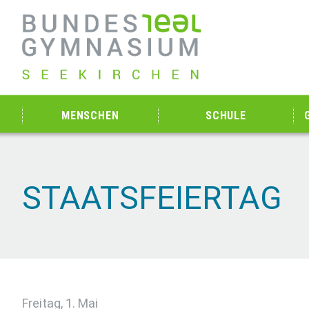
MENSCHEN
SCHULE
STAATSFEIERTAG
Freitag, 1. Mai