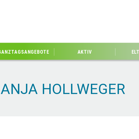
GANZTAGSANGEBOTE
AKTIV
EL
 ANJA HOLLWEGER