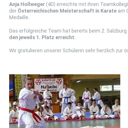
Anja Hollweger
(4D) erreichte mit ihren Teamkolle
der
Österreichischen Meisterschaft in Karate
am 0
Medaille.
Das erfolgreiche Team hat bereits beim 2. Salzburg
den jeweils 1. Platz erreicht.
Wir gratulieren unserer Schülerin sehr herzlich zur 