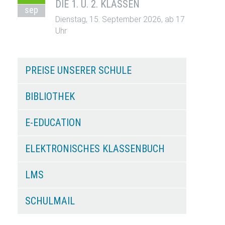
DIE 1. U. 2. KLASSEN
sep
Dienstag, 15. September 2026, ab 17
Uhr
PREISE UNSERER SCHULE
BIBLIOTHEK
E-EDUCATION
ELEKTRONISCHES KLASSENBUCH
LMS
SCHULMAIL