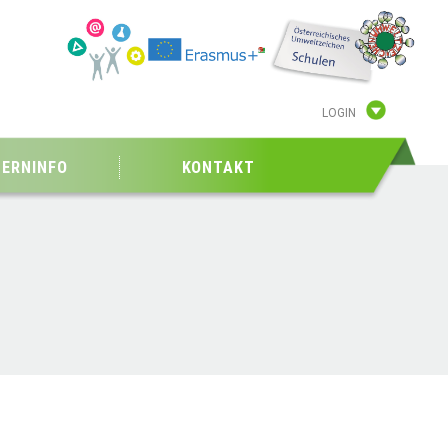
LOGIN
TERNINFO
KONTAKT