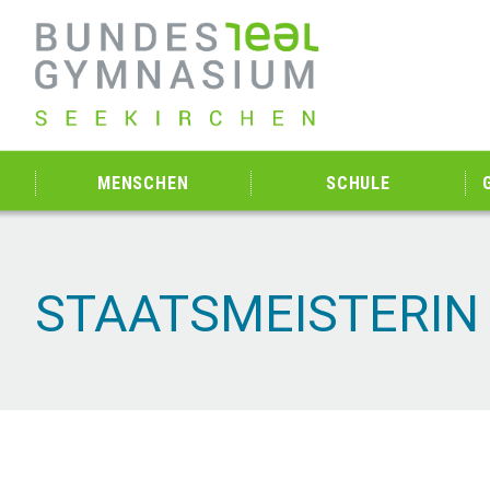
MENSCHEN
SCHULE
STAATSMEISTERIN