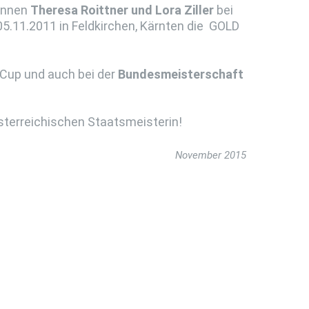
ginnen
Theresa Roittner und Lora Ziller
bei
5.11.2011 in Feldkirchen, Kärnten die GOLD
 Cup und auch bei der
Bundesmeisterschaft
österreichischen Staatsmeisterin!
November 2015