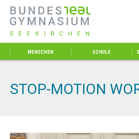
MENSCHEN
SCHULE
STOP-MOTION WOR