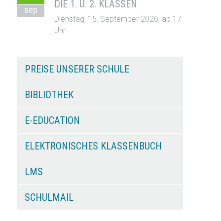
DIE 1. U. 2. KLASSEN
sep
Dienstag, 15. September 2026, ab 17
Uhr
PREISE UNSERER SCHULE
BIBLIOTHEK
E-EDUCATION
ELEKTRONISCHES KLASSENBUCH
LMS
SCHULMAIL