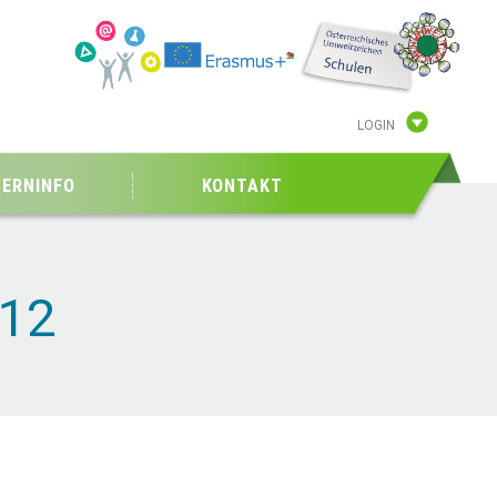
LOGIN
TERNINFO
KONTAKT
12