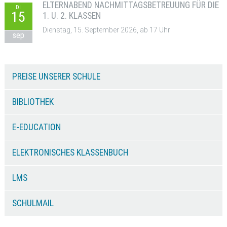
ELTERNABEND NACHMITTAGSBETREUUNG FÜR DIE
DI
15
1. U. 2. KLASSEN
Dienstag, 15. September 2026, ab 17 Uhr
sep
PREISE UNSERER SCHULE
BIBLIOTHEK
E-EDUCATION
ELEKTRONISCHES KLASSENBUCH
LMS
SCHULMAIL