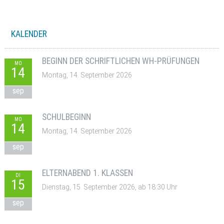
KALENDER
BEGINN DER SCHRIFTLICHEN WH-PRÜFUNGEN
MO
14
Montag, 14. September 2026
sep
SCHULBEGINN
MO
14
Montag, 14. September 2026
sep
ELTERNABEND 1. KLASSEN
DI
15
Dienstag, 15. September 2026, ab 18:30 Uhr
sep