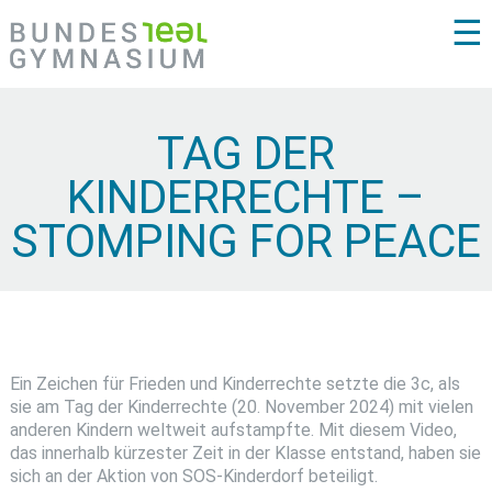
☰
TAG DER
KINDERRECHTE –
STOMPING FOR PEACE
Ein Zeichen für Frieden und Kinderrechte setzte die 3c, als
sie am Tag der Kinderrechte (20. November 2024) mit vielen
anderen Kindern weltweit aufstampfte. Mit diesem Video,
das innerhalb kürzester Zeit in der Klasse entstand, haben sie
sich an der Aktion von SOS-Kinderdorf beteiligt.